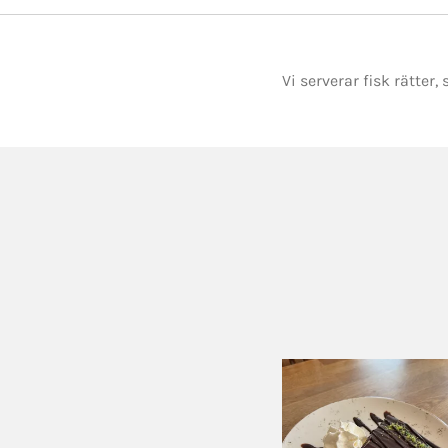
Vi serverar fisk rätter